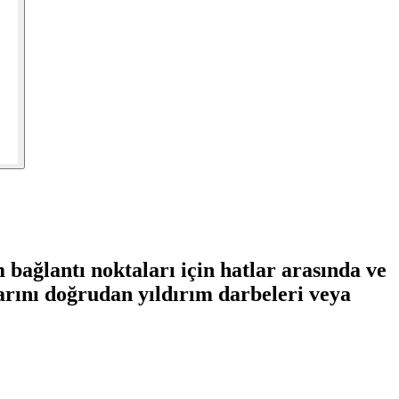
m bağlantı noktaları için hatlar arasında ve
arını doğrudan yıldırım darbeleri veya