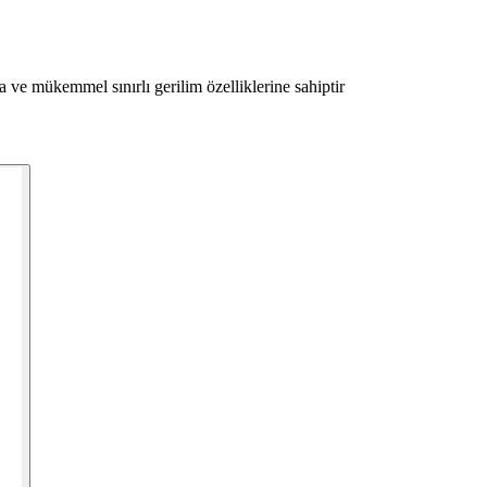
 ve mükemmel sınırlı gerilim özelliklerine sahiptir