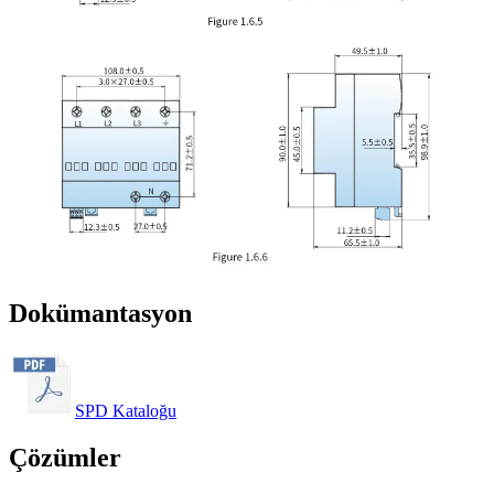
Dokümantasyon
SPD Kataloğu
Çözümler