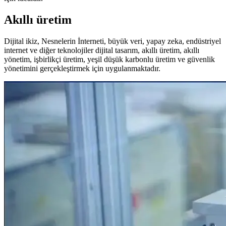
Akıllı üretim
Dijital ikiz, Nesnelerin İnterneti, büyük veri, yapay zeka, endüstriyel
internet ve diğer teknolojiler dijital tasarım, akıllı üretim, akıllı
yönetim, işbirlikçi üretim, yeşil düşük karbonlu üretim ve güvenlik
yönetimini gerçekleştirmek için uygulanmaktadır.