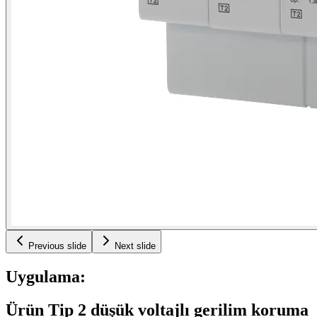
Previous slide
Next slide
Uygulama:
Ürün Tip 2 düşük voltajlı gerilim koruma