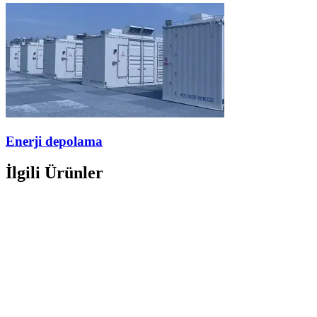
Enerji depolama
İlgili Ürünler