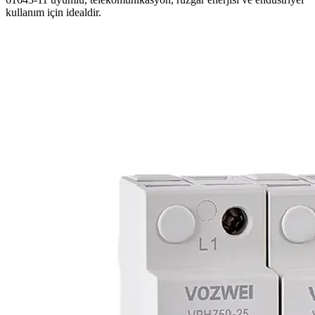
kullanım için idealdir.