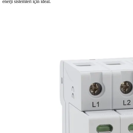
enerji sistemleri için ideal.