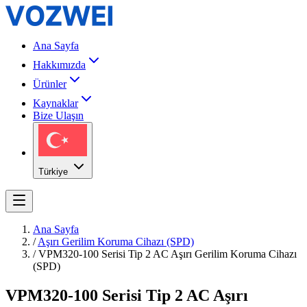
Ana Sayfa
Hakkımızda
Ürünler
Kaynaklar
Bize Ulaşın
Türkiye
Ana Sayfa
/
Aşırı Gerilim Koruma Cihazı (SPD)
/
VPM320-100 Serisi Tip 2 AC Aşırı Gerilim Koruma Cihazı
(SPD)
VPM320-100 Serisi Tip 2 AC Aşırı