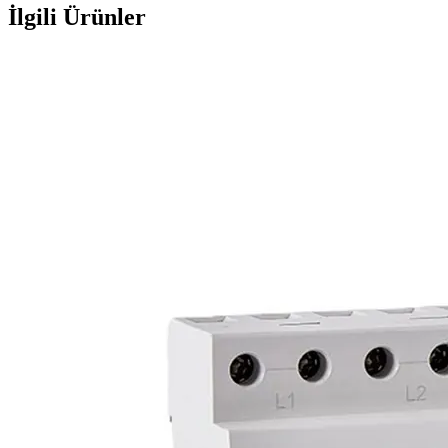
İlgili Ürünler