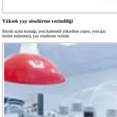
Yüksek yay söndürme verimliliği
Büyük açma kontağı, yeni kademeli yükseltme yapısı, yeni gaz
üretim malzemesi, yay söndürme verimli.