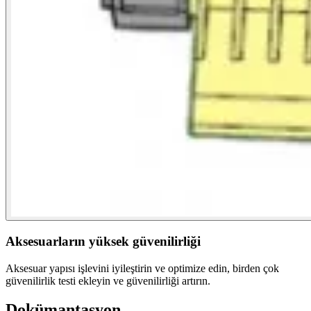
Aksesuarların yüksek güvenilirliği
Aksesuar yapısı işlevini iyileştirin ve optimize edin, birden çok
güvenilirlik testi ekleyin ve güvenilirliği artırın.
Dokümantasyon