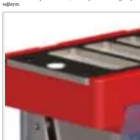
sağlayın.