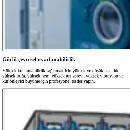
Güçlü çevresel uyarlanabilirlik
Yüksek kullanılabilirlik sağlamak için yüksek ve düşük sıcaklık,
yüksek irtifa, yüksek nem, yüksek tuz spreyi, yüksek vibrasyon ve
küf önleyici büyüme için profesyonel testler yapın.