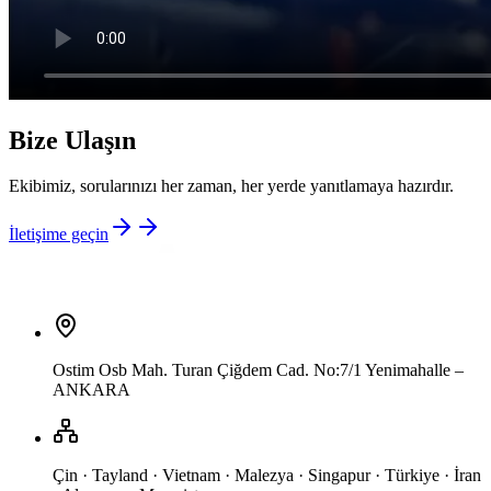
Bize Ulaşın
Ekibimiz, sorularınızı her zaman, her yerde yanıtlamaya hazırdır.
İletişime geçin
Ostim Osb Mah. Turan Çiğdem Cad. No:7/1 Yenimahalle –
ANKARA
Çin · Tayland · Vietnam · Malezya · Singapur · Türkiye · İran