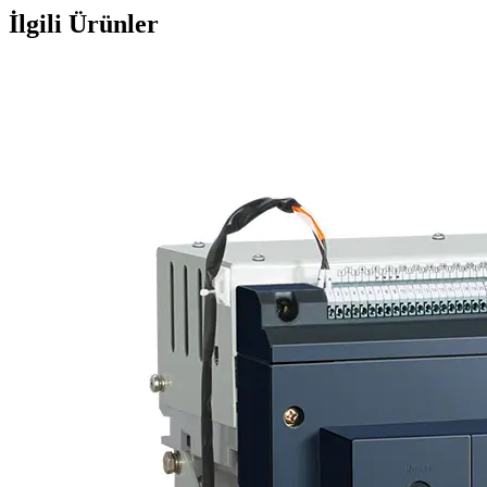
İlgili Ürünler